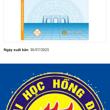
Ngày xuất bản:
30/07/2025