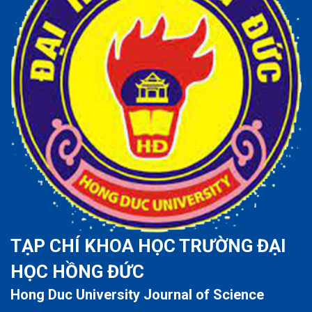
TẠP CHÍ KHOA HỌC TRƯỜNG ĐẠI
HỌC HỒNG ĐỨC
Hong Duc University Journal of Science