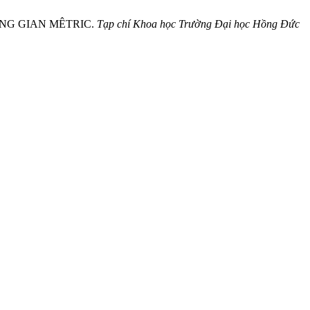
ÔNG GIAN MÊTRIC.
Tạp chí Khoa học Trường Đại học Hồng Đức