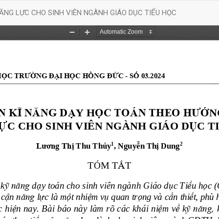
ĂNG LỰC CHO SINH VIÊN NGÀNH GIÁO DỤC TIỂU HỌC